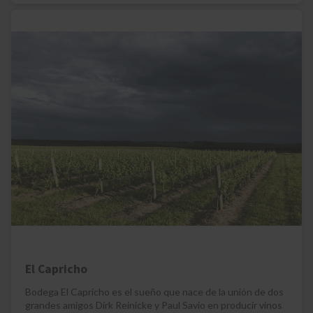
El Capricho
Bodega El Capricho es el sueño que nace de la unión de dos
grandes amigos Dirk Reinicke y Paul Savio en producir vinos