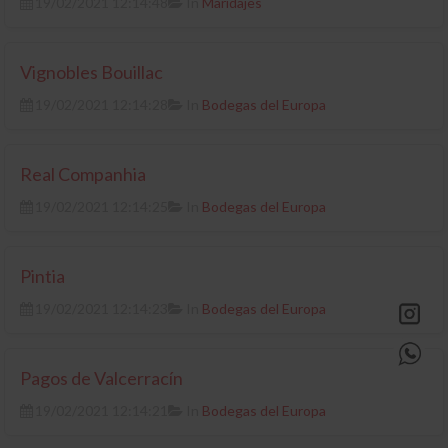
19/02/2021 12:14:48
In
Maridajes
Vignobles Bouillac
19/02/2021 12:14:28
In
Bodegas del Europa
Real Companhia
19/02/2021 12:14:25
In
Bodegas del Europa
Pintia
19/02/2021 12:14:23
In
Bodegas del Europa
Pagos de Valcerracín
19/02/2021 12:14:21
In
Bodegas del Europa