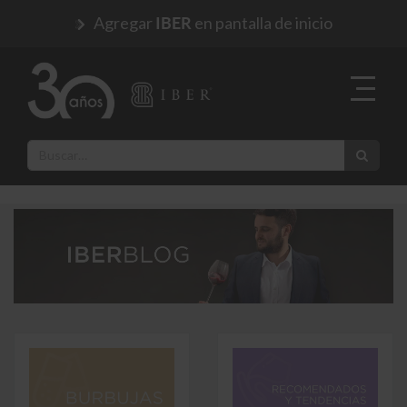
Agregar
en pantalla de inicio
IBER