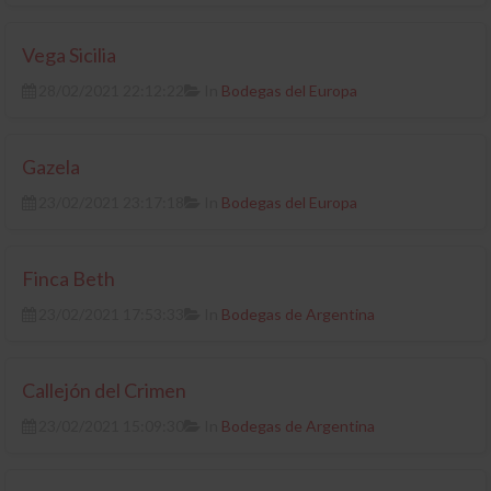
Vega Sicilia
28/02/2021 22:12:22
In
Bodegas del Europa
Gazela
23/02/2021 23:17:18
In
Bodegas del Europa
Finca Beth
23/02/2021 17:53:33
In
Bodegas de Argentina
Callejón del Crimen
23/02/2021 15:09:30
In
Bodegas de Argentina