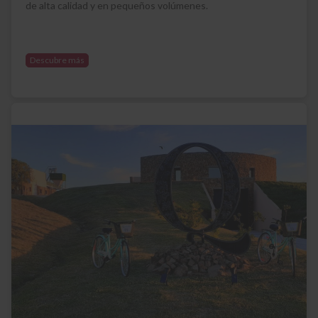
de alta calidad y en pequeños volúmenes.
Descubre más