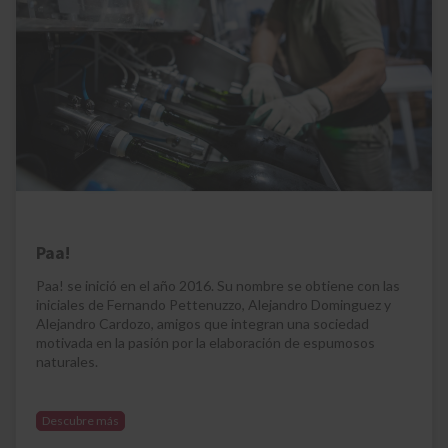
Paa!
Paa! se inició en el año 2016. Su nombre se obtiene con las
iniciales de Fernando Pettenuzzo, Alejandro Dominguez y
Alejandro Cardozo, amigos que integran una sociedad
motivada en la pasión por la elaboración de espumosos
naturales.
Descubre más