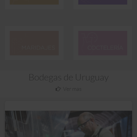
Bodegas de
Uruguay
Ver mas